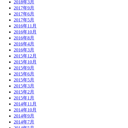
2018年3月
2017年9月
2017年6月
2017年5月
2016年11月
2016年10月
2016年8月
2016年4月
2016年3月
2015年12月
2015年10月
2015年9月
2015年6月
2015年5月
2015年3月
2015年2月
2015年1月
2014年11月
2014年10月
2014年9月
2014年7月
2014年5月