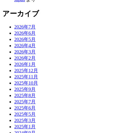
アーカイブ
2026年7月
2026年6月
2026年5月
2026年4月
2026年3月
2026年2月
2026年1月
2025年12月
2025年11月
2025年10月
2025年9月
2025年8月
2025年7月
2025年6月
2025年5月
2025年3月
2025年1月
2024年9月