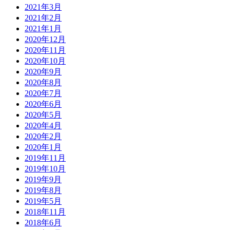
2021年3月
2021年2月
2021年1月
2020年12月
2020年11月
2020年10月
2020年9月
2020年8月
2020年7月
2020年6月
2020年5月
2020年4月
2020年2月
2020年1月
2019年11月
2019年10月
2019年9月
2019年8月
2019年5月
2018年11月
2018年6月