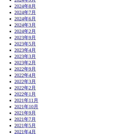
2024年8月
2024年7月
2024年6月
2024年3月
2024年2月
2023年9月
2023年5月
2023年4月
2023年3月
2023年2月
2022年9月
2022年4月
2022年3月
2022年2月
2022年1月
2021年11月
2021年10月
2021年9月
2021年7月
2021年5月
2021年4月