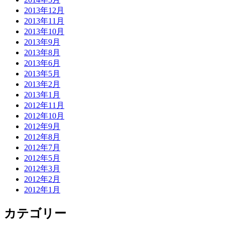
2013年12月
2013年11月
2013年10月
2013年9月
2013年8月
2013年6月
2013年5月
2013年2月
2013年1月
2012年11月
2012年10月
2012年9月
2012年8月
2012年7月
2012年5月
2012年3月
2012年2月
2012年1月
カテゴリー