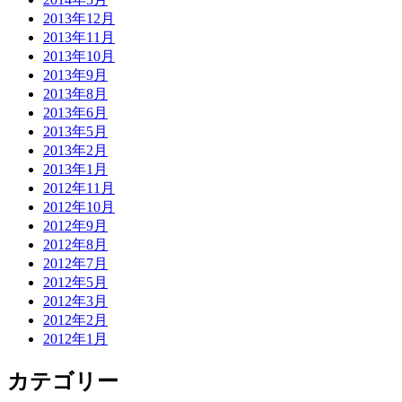
2013年12月
2013年11月
2013年10月
2013年9月
2013年8月
2013年6月
2013年5月
2013年2月
2013年1月
2012年11月
2012年10月
2012年9月
2012年8月
2012年7月
2012年5月
2012年3月
2012年2月
2012年1月
カテゴリー