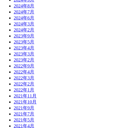
2024年8月
2024年7月
2024年6月
2024年3月
2024年2月
2023年9月
2023年5月
2023年4月
2023年3月
2023年2月
2022年9月
2022年4月
2022年3月
2022年2月
2022年1月
2021年11月
2021年10月
2021年9月
2021年7月
2021年5月
2021年4月