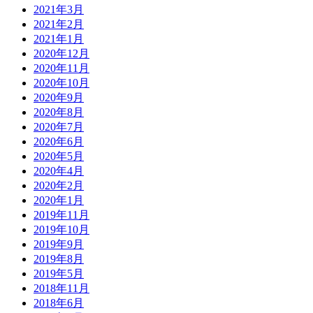
2021年3月
2021年2月
2021年1月
2020年12月
2020年11月
2020年10月
2020年9月
2020年8月
2020年7月
2020年6月
2020年5月
2020年4月
2020年2月
2020年1月
2019年11月
2019年10月
2019年9月
2019年8月
2019年5月
2018年11月
2018年6月