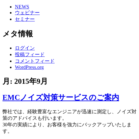
NEWS
ウェビナー
セミナー
メタ情報
ログイン
投稿フィード
コメントフィード
WordPress.org
月:
2015年9月
EMCノイズ対策サービスのご案内
弊社では、経験豊富なエンジニアが迅速に測定し、ノイズ対
策のアドバイスも行います。
30年の実績により、お客様を強力にバックアップいたしま
す。