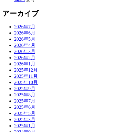
アーカイブ
2026年7月
2026年6月
2026年5月
2026年4月
2026年3月
2026年2月
2026年1月
2025年12月
2025年11月
2025年10月
2025年9月
2025年8月
2025年7月
2025年6月
2025年5月
2025年3月
2025年1月
2024年9月