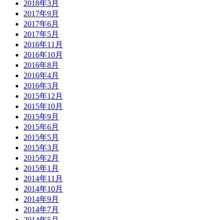
2018年3月
2017年9月
2017年6月
2017年5月
2016年11月
2016年10月
2016年8月
2016年4月
2016年3月
2015年12月
2015年10月
2015年9月
2015年6月
2015年5月
2015年3月
2015年2月
2015年1月
2014年11月
2014年10月
2014年9月
2014年7月
2014年5月