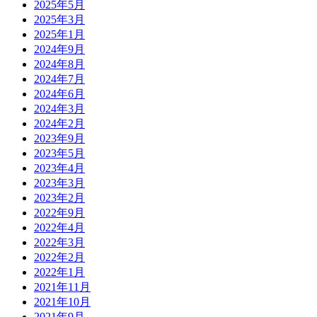
2025年5月
2025年3月
2025年1月
2024年9月
2024年8月
2024年7月
2024年6月
2024年3月
2024年2月
2023年9月
2023年5月
2023年4月
2023年3月
2023年2月
2022年9月
2022年4月
2022年3月
2022年2月
2022年1月
2021年11月
2021年10月
2021年9月