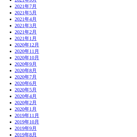
2021年7月
2021年5月
2021年4月
2021年3月
2021年2月
2021年1月
2020年12月
2020年11月
2020年10月
2020年9月
2020年8月
2020年7月
2020年6月
2020年5月
2020年4月
2020年2月
2020年1月
2019年11月
2019年10月
2019年9月
2019年8月