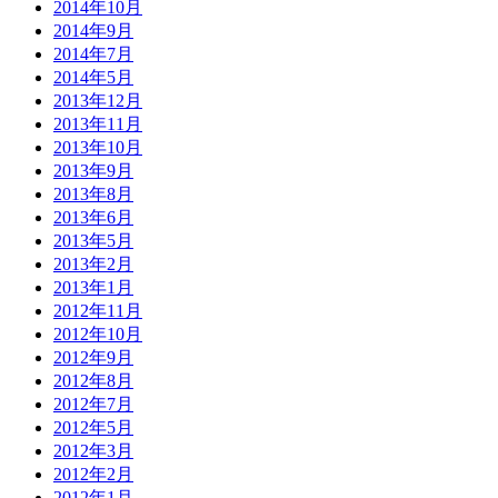
2014年10月
2014年9月
2014年7月
2014年5月
2013年12月
2013年11月
2013年10月
2013年9月
2013年8月
2013年6月
2013年5月
2013年2月
2013年1月
2012年11月
2012年10月
2012年9月
2012年8月
2012年7月
2012年5月
2012年3月
2012年2月
2012年1月