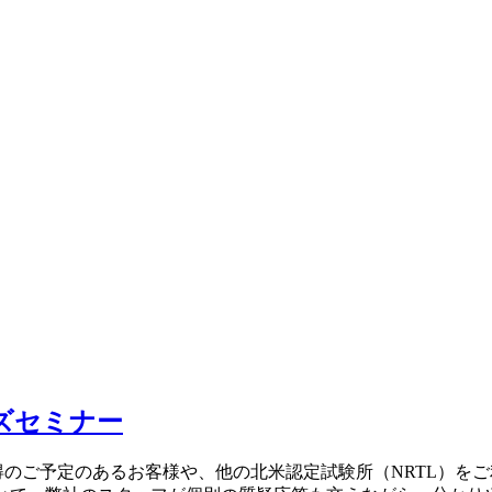
ナーズセミナー
取得のご予定のあるお客様や、他の北米認定試験所（NRTL）を