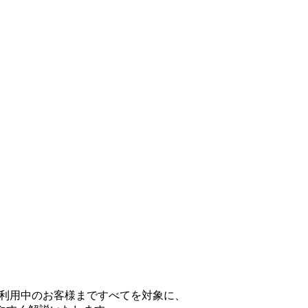
ご利用中のお客様まですべてを対象に、