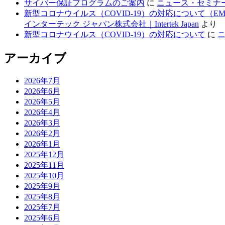
サイバー保証プログラムのご案内
に
ニュース・セミナー・
新型コロナウイルス（COVID-19）の対応について（
インターテック ジャパン株式会社｜Intertek Japan
より
新型コロナウイルス（COVID-19）の対応について
に
ニ
アーカイブ
2026年7月
2026年6月
2026年5月
2026年4月
2026年3月
2026年2月
2026年1月
2025年12月
2025年11月
2025年10月
2025年9月
2025年8月
2025年7月
2025年6月