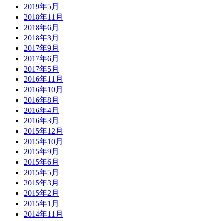
2019年5月
2018年11月
2018年6月
2018年3月
2017年9月
2017年6月
2017年5月
2016年11月
2016年10月
2016年8月
2016年4月
2016年3月
2015年12月
2015年10月
2015年9月
2015年6月
2015年5月
2015年3月
2015年2月
2015年1月
2014年11月