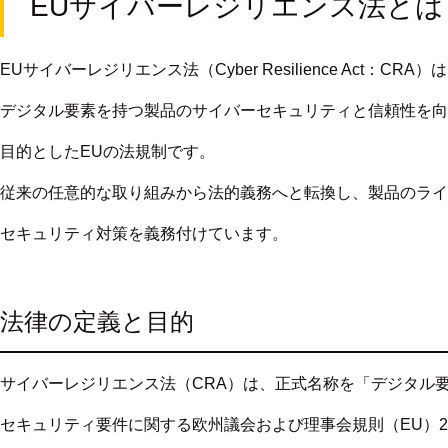
EUサイバーレジリエンス法とは
EUサイバーレジリエンス法（Cyber Resilience Act：CRA）
デジタル要素を持つ製品のサイバーセキュリティと信頼性を向
目的としたEUの法規制です。
従来の任意的な取り組みから法的義務へと転換し、製品のライ
セキュリティ対策を義務付けています。
法律の定義と目的
サイバーレジリエンス法（CRA）は、正式名称を
「デジタル
セキュリティ要件
に関する欧州議会および理事会規則（EU）202