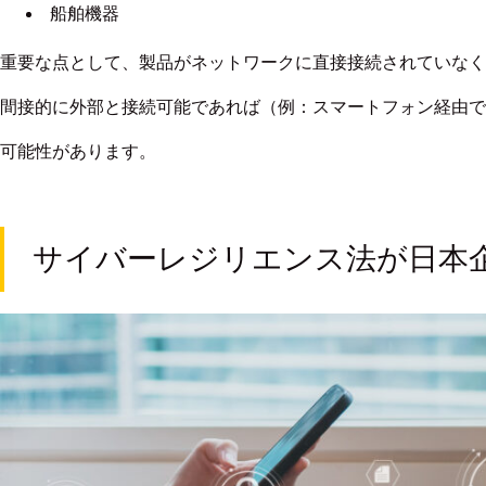
船舶機器
重要な点として、製品がネットワークに直接接続されていなく
間接的に外部と接続可能であれば（例：スマートフォン経由で
可能性があります。
サイバーレジリエンス法が日本