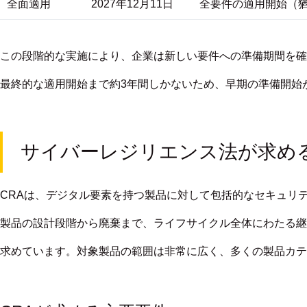
全面適用
2027年12月11日
全要件の適用開始（
この段階的な実施により、企業は新しい要件への準備期間を確
最終的な適用開始まで約3年間しかないため、早期の準備開始
サイバーレジリエンス法が求め
CRAは、デジタル要素を持つ製品に対して包括的なセキュリ
製品の設計段階から廃棄まで、
ライフサイクル全体にわたる継
求めています。
対象製品の範囲は非常に広く、多くの製品カテ