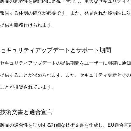
製品の脆弱性を継続的に監視・管理し、重大なセキュリティイ
報告する体制の確立が必要です。また、発見された脆弱性に対
提供も義務付けられます。
セキュリティアップデートとサポート期間
セキュリティアップデートの提供期間をユーザーに明確に通知
提供することが求められます。また、セキュリティ更新とその
ことが推奨されています。
技術文書と適合宣言
製品の適合性を証明する詳細な技術文書を作成し、EU適合宣言（DoC：Dec