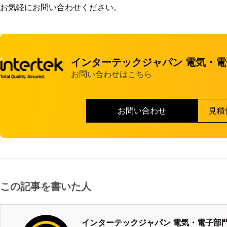
お気軽にお問い合わせください。
インターテックジャパン 電気・
お問い合わせはこちら
お問い合わせ
見積
この記事を書いた人
インターテックジャパン 電気・電子部