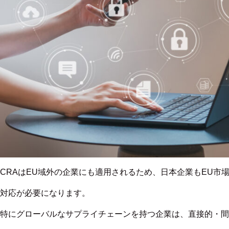
CRAはEU域外の企業にも適用されるため、日本企業もEU市
対応が必要になります。
特にグローバルなサプライチェーンを持つ企業は、直接的・間