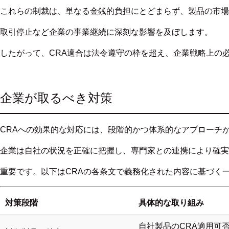
これらの制裁は、単なる金銭的負担にとどまらず、製品の市場
取引停止など企業の事業継続に深刻な影響を及ぼします。
したがって、CRA適合は法令遵守の枠を超え、企業戦略上の
企業が取るべき対策
CRAへの効果的な対応には、段階的かつ体系的なアプローチ
企業は自社の状況を正確に把握し、専門家との連携により確実
重要です。以下はCRAの各条文で義務化された内容に基づく
対策段階
具体的な取り組み
自社製品のCRA適用可