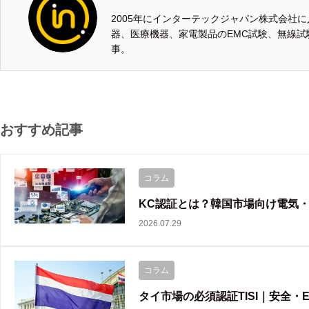
2005年にインターテックジャパン株式会社
器、医療機器、家電製品のEMC試験、無線試
事。
おすすめ記事
コラム
KC認証とは？韓国市場向け電気・
2026.07.29
コラム
タイ市場の必須認証TISI｜安全