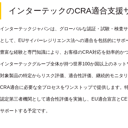
インターテックのCRA適合支援
インターテックジャパンは、グローバルな認証・試験・検査サ
として、EUサイバーレジリエンス法への適合を包括的にサポ
豊富な経験と専門知識により、お客様のCRA対応を効率的か
インターテックグループ全体が持つ世界100か国以上のネット
対象製品の特定からリスク評価、適合性評価、継続的モニタリ
CRA適合に必要な全プロセスをワンストップで提供します。
認定第三者機関として適合性評価を実施し、EU適合宣言とC
サポートする予定です。