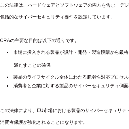
この法律は、ハードウェアとソフトウェアの両方を含む「デジ
包括的なサイバーセキュリティ要件を設定しています。
CRAの主要な目的は以下の通りです。
市場に投入される製品が設計・開発・製造段階から厳格
満たすことの確保
製品のライフサイクル全体にわたる脆弱性対応プロセス
消費者と企業に対する製品のサイバーセキュリティ側面
この法律により、EU市場における製品のサイバーセキュリテ
消費者保護が強化されることになります。