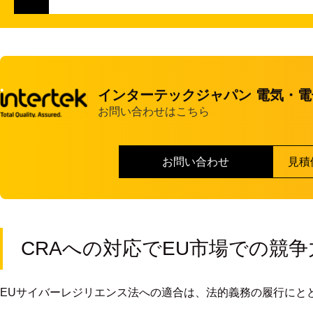
インターテックジャパン 電気・
お問い合わせはこちら
お問い合わせ
見積
CRAへの対応でEU市場での競
EUサイバーレジリエンス法への適合は、法的義務の履行にと