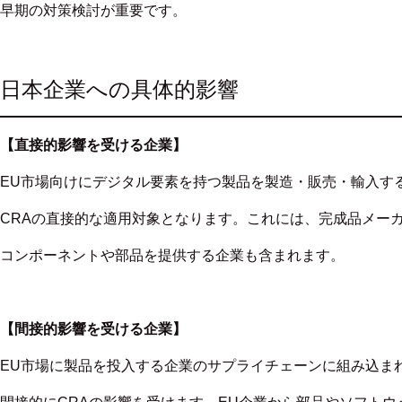
早期の対策検討が重要です。
日本企業への具体的影響
【直接的影響を受ける企業】
EU市場向けにデジタル要素を持つ製品を製造・販売・輸入す
CRAの直接的な適用対象となります。これには、完成品メー
コンポーネントや部品を提供する企業も含まれます。
【間接的影響を受ける企業】
EU市場に製品を投入する企業のサプライチェーンに組み込ま