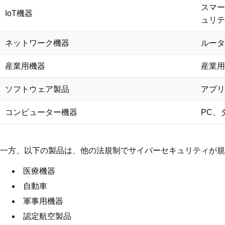
スマー
IoT機器
ュリテ
ネットワーク機器
ルータ
産業用機器
産業用
ソフトウェア製品
アプリ
コンピューター機器
PC、
一方、以下の製品は、他の法規制でサイバーセキュリティが規
医療機器
自動車
軍事用機器
認定航空製品