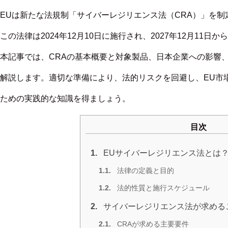
EUは新たな法規制「サイバーレジリエンス法（CRA）」を制
この法律は2024年12月10日に施行され、2027年12月11
本記事では、CRAの基本概要と対象製品、日本企業への影響
解説します。適切な準備により、法的リスクを回避し、EU市
ための実践的な知識を得ましょう。
目次
1.
EUサイバーレジリエンス法とは
1.1.
法律の定義と目的
1.2.
法的性質と施行スケジュール
2.
サイバーレジリエンス法が求める
2.1.
CRAが求める主要要件