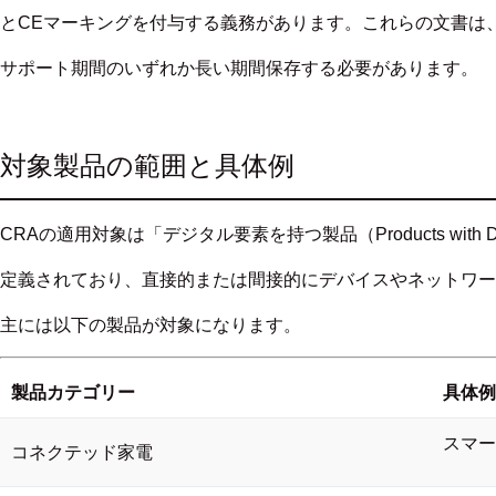
とCEマーキングを付与する義務があります。これらの文書は
サポート期間のいずれか長い期間保存する必要があります。
対象製品の範囲と具体例
CRAの適用対象は「デジタル要素を持つ製品（Products with Digi
定義されており、直接的または間接的にデバイスやネットワー
主には以下の製品が対象になります。
製品カテゴリー
具体例
スマー
コネクテッド家電