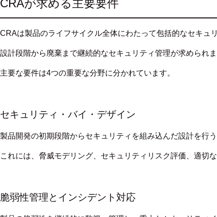
CRAが求める主要要件
CRAは製品のライフサイクル全体にわたって包括的なセキュ
設計段階から廃棄まで継続的なセキュリティ管理が求められま
主要な要件は4つの重要な分野に分かれています。
セキュリティ・バイ・デザイン
製品開発の初期段階からセキュリティを組み込んだ設計を行う
これには、脅威モデリング、セキュリティリスク評価、適切な
脆弱性管理とインシデント対応