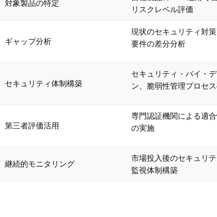
対象製品の特定
リスクレベル評価
現状のセキュリティ対策
ギャップ分析
要件の差分分析
セキュリティ・バイ・デ
セキュリティ体制構築
ン、脆弱性管理プロセス
専門認証機関による適合
第三者評価活用
の実施
市場投入後のセキュリテ
継続的モニタリング
監視体制構築