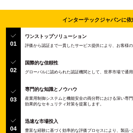
インターテックジャパンに依
ワンストップソリューション
01
評価から認証まで一貫したサービス提供により、お客様の
国際的な信頼性
02
グローバルに認められた認証機関として、世界市場で通用
専門的な知識とノウハウ
産業用制御システムと機能安全の両分野における深い専門
03
効果的なセキュリティ対策を提案します。
迅速な市場投入
04
豊富な経験に基づく効率的な評価プロセスにより、製品･