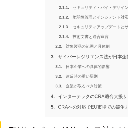
2.1.1.
セキュリティ・バイ・デザイ
2.1.2.
脆弱性管理とインシデント対
2.1.3.
セキュリティアップデートと
2.1.4.
技術文書と適合宣言
2.2.
対象製品の範囲と具体例
3.
サイバーレジリエンス法が日本企
3.1.
日本企業への具体的影響
3.2.
違反時の重い罰則
3.3.
企業が取るべき対策
4.
インターテックのCRA適合支援サ
5.
CRAへの対応でEU市場での競争