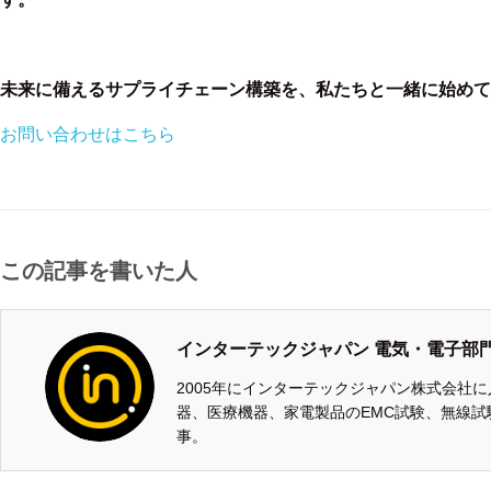
未来に備えるサプライチェーン構築を、私たちと一緒に始めて
お問い合わせはこちら
この記事を書いた人
インターテックジャパン 電気・電子部
2005年にインターテックジャパン株式会社
器、医療機器、家電製品のEMC試験、無線試
事。