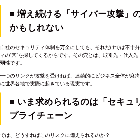
■ 増え続ける「サイバー攻撃」
かもしれない
自社のセキュリティ体制を万全にしても、それだけでは不十分
ィの“穴”を探してくるからです。その穴とは、取引先・仕入先
弱性
です。
一つのリンクが攻撃を受ければ、連鎖的にビジネス全体が麻痺
に世界各地で実際に起きている現実です。
■ いま求められるのは「セキュ
プライチェーン
では、どうすればこのリスクに備えられるのか？