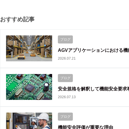
おすすめ記事
ブログ
AGVアプリケーションにおける
2026.07.21
ブログ
安全規格を解釈して機能安全要求
2026.07.13
ブログ
機能安全評価が重要な理由