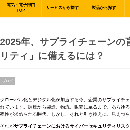
電気・電子部門
サービスから探す
製品から探す
TOP
2025年、サプライチェーン
リティ」に備えるには？
ブログ
グローバル化とデジタル化が加速する今、企業のサプライチェ
れています。調達から製造、物流、販売に至るまで、あらゆる
率性が求められる時代。しかし、それと引き換えに、見えづら
それが
サプライチェーンにおけるサイバーセキュリティリスク