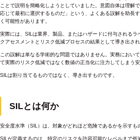
ことで説明を簡略化しようとしていました。意図自体は理解で
応じて最初に選択するものだ」という、よくある誤解を助長す
く可能性があります。
実際には、SILは業界、製品、またはハザードに付与されるラ
クアセスメントとリスク低減プロセスの結果として導き出され
この誤解は単なる学術的な問題ではありません。実務において
て実際のリスク低減ではなく数値の正当化に注力してしまう安
SILは割り当てるものではなく、導き出すものです。
SILとは何か
安全度水準（SIL）は、対象がどれほど危険であるかを示すも
SILが定義するのは、特定のリスクを許容可能なレベルまで