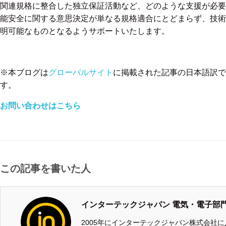
関連規格に整合した独立保証活動など、どのような支援が必要であっても
能安全に関する意思決定が単なる規格適合にとどまらず、技術
明可能なものとなるようサポートいたします。
※本ブログは
グローバルサイト
に掲載された記事の日本語訳で
す。
お問い合わせはこちら
この記事を書いた人
インターテックジャパン 電気・電子部
2005年にインターテックジャパン株式会社