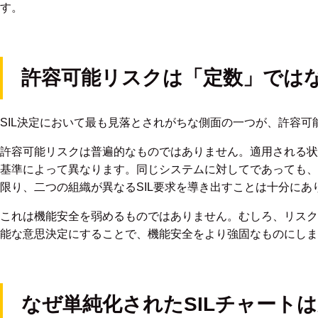
す。
許容可能リスクは「定数」では
SIL決定において最も見落とされがちな側面の一つが、許容可能リスク
許容可能リスクは普遍的なものではありません。適用される状
基準によって異なります。同じシステムに対してであっても、
限り、二つの組織が異なるSIL要求を導き出すことは十分にあ
これは機能安全を弱めるものではありません。むしろ、リスク
能な意思決定にすることで、機能安全をより強固なものにしま
なぜ単純化されたSILチャート