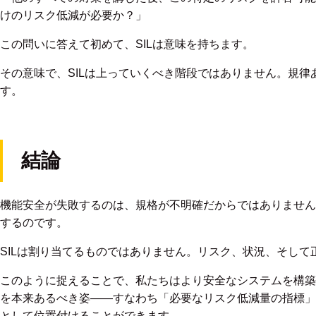
けのリスク低減が必要か？」
この問いに答えて初めて、SILは意味を持ちます。
その意味で、SILは上っていくべき階段ではありません。規
す。
結論
機能安全が失敗するのは、規格が不明確だからではありません
するのです。
SILは割り当てるものではありません。リスク、状況、そし
このように捉えることで、私たちはより安全なシステムを構築
を本来あるべき姿――すなわち「必要なリスク低減量の指標」
として位置付けることができます。