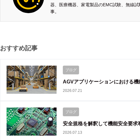
器、医療機器、家電製品のEMC試験、無線試
事。
おすすめ記事
ブログ
AGVアプリケーションにおける
2026.07.21
ブログ
安全規格を解釈して機能安全要求
2026.07.13