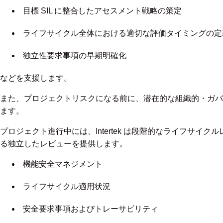
目標 SIL に整合したアセスメント戦略の策定
ライフサイクル全体における適切な評価タイミングの定
独立性要求事項の早期明確化
などを支援します。
また、プロジェクトリスクになる前に、潜在的な組織的・ガバ
ます。
プロジェクト進行中には、Intertek は段階的なライフサイ
る独立したレビューを提供します。
機能安全マネジメント
ライフサイクル適用状況
安全要求事項およびトレーサビリティ