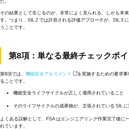
た。
その結果として生じるのが、非常によく見られる、しかも本来
す。つまり、SIL 2 では許容される評価アプローチが、SIL 
うことです。
第8項：単なる最終チェックポ
第8項では、
機能安全アセスメント
を実施するための要求事
ることです。
機能安全ライフサイクルが正しく適用されていること
そのライフサイクルの成果物が、主張されている SIL 
よくある誤解として、FSA はエンジニアリング作業完了後に
れています。