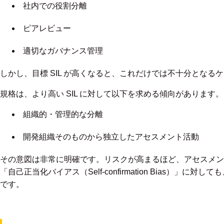
社内での役割分離
ピアレビュー
適切なガバナンス管理
しかし、目標 SIL が高くなると、これだけでは不十分となる
規格は、より高い SIL に対して以下を求める傾向があります。
組織的・管理的な分離
開発組織そのものから独立したアセスメント活動
その意図は非常に明確です。リスクが高まるほど、アセスメン
「自己正当化バイアス（Self-confirmation Bias）」
です。