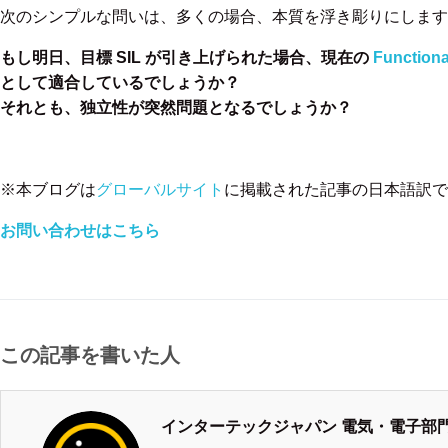
次のシンプルな問いは、多くの場合、本質を浮き彫りにします
もし明日、目標 SIL が引き上げられた場合、現在の
Functiona
として適合しているでしょうか？
それとも、独立性が突然問題となるでしょうか？
※本ブログは
グローバルサイト
に掲載された記事の日本語訳で
お問い合わせはこちら
この記事を書いた人
インターテックジャパン 電気・電子部