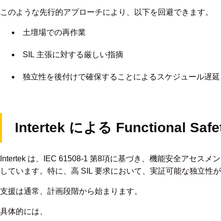
このような先行的アプローチにより、以下を回避できます。
土壇場での再作業
SIL 主張に対する厳しい指摘
独立性を後付けで確保することによるスケジュール遅延
Intertek による Functional Sa
Intertek は、IEC 61508-1 第8項に基づき、機能安全
しています。特に、高 SIL 要求において、実証可能な独立
支援は通常、計画段階から始まります。
具体的には、