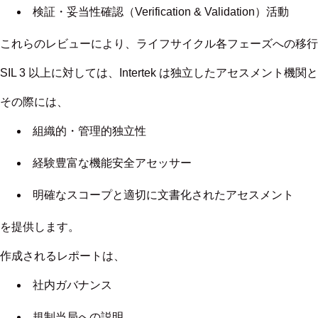
検証・妥当性確認（Verification & Validation）活動
これらのレビューにより、ライフサイクル各フェーズへの移行
SIL 3 以上に対しては、Intertek は独立したアセスメント
その際には、
組織的・管理的独立性
経験豊富な機能安全アセッサー
明確なスコープと適切に文書化されたアセスメント
を提供します。
作成されるレポートは、
社内ガバナンス
規制当局への説明