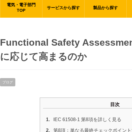
電気・電子部門
サービスから探す
製品から探す
TOP
Functional Safety Asses
に応じて高まるのか
ブログ
目次
1.
IEC 61508-1 第8項を詳しく見る
2.
第8項：単なる最終チェックポイン