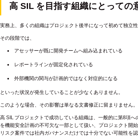
高 SIL を目指す組織にとっての
実務上、多くの組織はプロジェクト後半になって初めて独立性
その段階では、
アセッサーが既に開発チームへ組み込まれている
レポートラインが固定化されている
外部機関の関与が計画的ではなく対症的になる
といった状況が発生していることが少なくありません。
このような場合、その影響は単なる文書修正に留まりません。
高 SIL プロジェクトで成功している組織は、一般的に第8項へ
を機能安全計画の不可欠な一部として扱い、プロジェクト開始
リスク案件では社内ガバナンスだけでは十分でない可能性を認