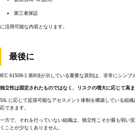
第三者保証
に活用可能な内容となります。
最後に
IEC 61508-1 第8項が示している重要な原則は、非常にシン
独立性は固定されたものではなく、リスクの増大に応じて高ま
SIL に応じて拡張可能なアセスメント体制を構築している組
応できます。
一方で、それを行っていない組織は、独立性こそが最も弱い安
くことが少なくありません。