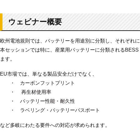
ウェビナー概要
欧州電池規則では、バッテリーを用途別に分類し、それぞれに
本セッションでは特に、産業用バッテリーに分類されるBES
ます。
EU市場では、単なる製品安全だけでなく、
・ カーボンフットプリント
・ 再生材使用率
・ バッテリー性能・耐久性
・ ラベリング・バッテリーパスポート
など多岐にわたる要件への対応が求められます。