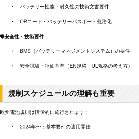
・ バッテリー性能・耐久性の技術文書要件
・ QRコード・バッテリーパスポート義務化
🛡安全性・技術要件
・ BMS（バッテリーマネジメントシステム）の要件
・ 安全試験・評価基準（EN規格・UL規格の考え方）
規制スケジュールの理解も重要
欧州電池規則は段階的に施行されます：
・ 2024年〜：基本要件の適用開始