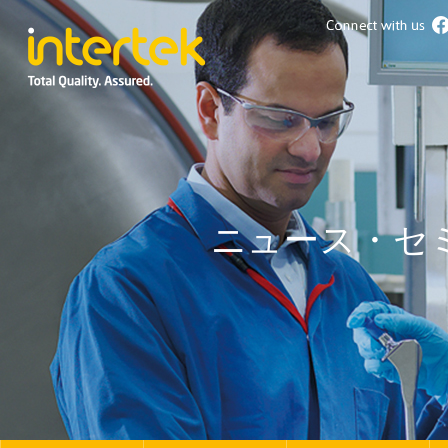
ニュース・セ