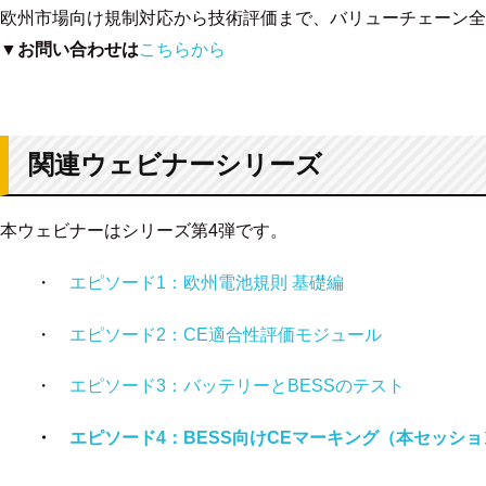
欧州市場向け規制対応から技術評価まで、バリューチェーン全
▼お問い合わせは
こちらから
関連ウェビナーシリーズ
本ウェビナーはシリーズ第4弾です。
・
エピソード1：欧州電池規則 基礎編
・
エピソード2：CE適合性評価モジュール
・
エピソード3：バッテリーとBESSのテスト
・
エピソード4：BESS向けCEマーキング（本セッショ