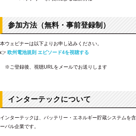
参加方法（無料・事前登録制）
本ウェビナーは
以下よりお申し込みください。
👉
欧州電池規則 エピソード4を視聴する
※ご登録後、視聴URLをメールでお送りします
インターテックについて
インターテックは、バッテリー・エネルギー貯蔵システムを含
ーバル企業です。