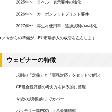
・ 2025年〜：ラベル・表示要件の強化
・ 2026年〜：カーボンフットプリント要件
・ 2027年〜：再生材使用率・追加規制の本格化
👉 今からの準備が、EU市場参入の成否を左右します
ウェビナーの特徴
・ 規制の「定義」と「実務対応」をセットで解説
・ CE適合性評価の考え方を体系的に整理
・ 今後の規制動向までカバー
・ バッテリー専門家による最新情報