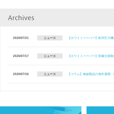
2026/07/21
ニュース
【ホワイトペーパー】欧州圧力機
2026/07/17
ニュース
【ホワイトペーパー】防爆仕様制
2026/07/16
ニュース
【コラム】無線製品の海外展開・