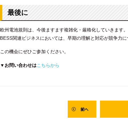
最後に
欧州電池規則は、今後ますます複雑化・厳格化していきます。
BESS関連ビジネスにおいては、早期の理解と対応が競争力に
この機会にぜひご参加ください。
▼お問い合わせは
こちらから