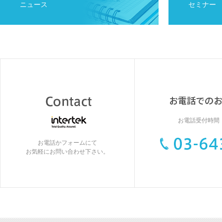
ニュース
セミナー
お電話受付時間：9
お電話かフォームにて
お気軽にお問い合わせ下さい。