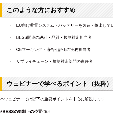
このような方におすすめ
・ EU向け蓄電システム・バッテリーを製造・輸出して
・ BESS関連の設計・品質・規制対応担当者
・ CEマーキング・適合性評価の実務担当者
・ サプライチェーン・規制対応部門の責任者
ウェビナーで学べるポイント（抜粋）
本ウェビナーでは以下の重要ポイントを中心に解説します：
⚡BESSの規制上の位置づけ