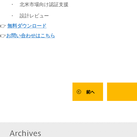
・ 北米市場向け認証支援
・ 設計レビュー
👉
無料ダウンロード
👉
お問い合わせはこちら