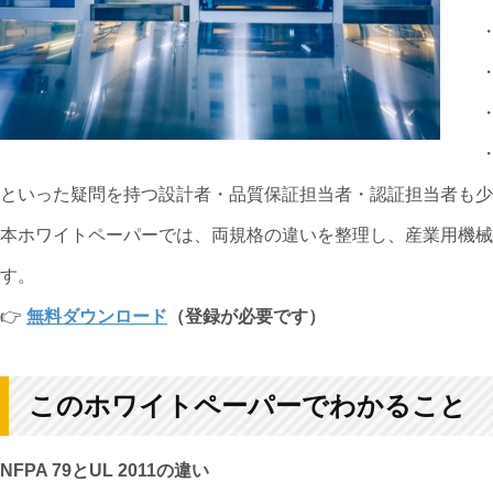
・ 
・
・
・
といった疑問を持つ設計者・品質保証担当者・認証担当者も少
本ホワイトペーパーでは、両規格の違いを整理し、産業用機械
す。
👉
無料ダウンロード
（登録が必要です）
このホワイトペーパーでわかること
NFPA 79とUL 2011の違い