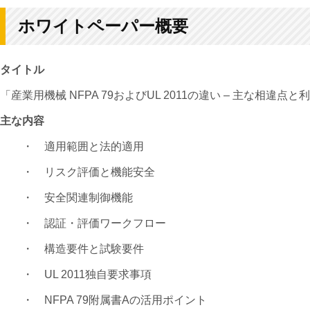
ホワイトペーパー概要
タイトル
「産業用機械 NFPA 79およびUL 2011の違い – 主な相違点と利
主な内容
・ 適用範囲と法的適用
・ リスク評価と機能安全
・ 安全関連制御機能
・ 認証・評価ワークフロー
・ 構造要件と試験要件
・ UL 2011独自要求事項
・ NFPA 79附属書Aの活用ポイント