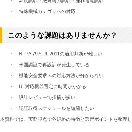
・ 温度試験・絶縁耐力試験・漏れ電流試験
・ 特殊機械カテゴリへの対応
このような課題はありませんか？
・ NFPA 79とUL 2011の適用判断が難しい
・ 米国認証で再設計が発生している
・ 機能安全要求への対応方法が分からない
・ UL対応機器選定に時間がかかる
・ 設計レビューで指摘が多い
・ 認証取得スケジュールを短縮したい
本資料では、実務視点で各規格の特徴と選定ポイントを整理し