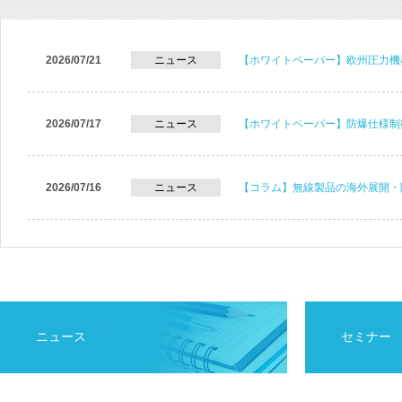
2026/07/21
ニュース
【ホワイトペーパー】欧州圧力機
2026/07/17
ニュース
【ホワイトペーパー】防爆仕様制
2026/07/16
ニュース
【コラム】無線製品の海外展開・
ニュース
セミナー