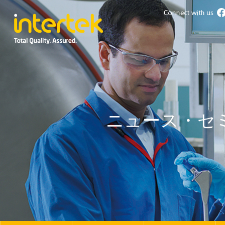
ニュース・セ