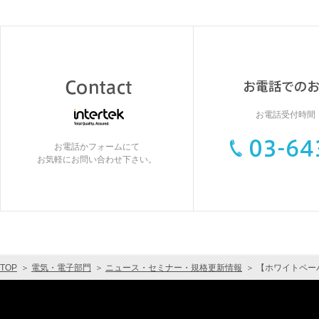
お電話受付時間：9
お電話かフォームにて
お気軽にお問い合わせ下さい。
TOP
＞
電気・電子部門
＞
ニュース・セミナー・規格更新情報
＞
【ホワイトペーパ