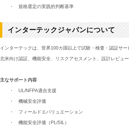
・ 規格選定の実践的判断基準
インターテックジャパンについて
インターテックは、世界100カ国以上で試験・検査・認証サ
北米向け認証、機能安全、リスクアセスメント、設計レビュー
主なサポート内容
・ UL/NFPA適合支援
・ 機械安全評価
・ フィールドエバリュエーション
・ 機能安全評価（PL/SIL）