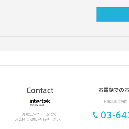
お電話受付時間：9
お電話かフォームにて
お気軽にお問い合わせ下さい。