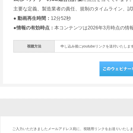
主要な定義、製造業者の責任、規制のタイムライン、試
● 動画再生時間：
12分52秒
●情報の有効時点：
本コンテンツは2026年3月時点の
視聴方法
申し込み後にyoutubeリンクを送付いたしま
ご入力いただきましたメールアドレス宛に、視聴用リンクをお送りいたし