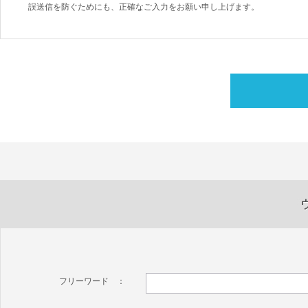
誤送信を防ぐためにも、正確なご入力をお願い申し上げます。
フリーワード ：