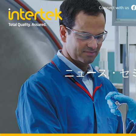
ニュース・セ