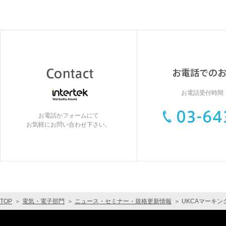
お電話受付時間：9
お電話かフォームにて
お気軽にお問い合わせ下さい。
TOP
＞
電気・電子部門
＞
ニュース・セミナー・規格更新情報
＞
UKCAマーキ