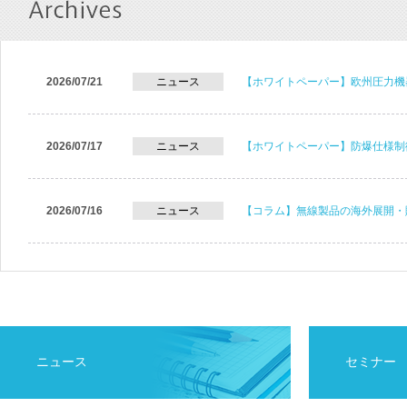
2026/07/21
ニュース
【ホワイトペーパー】欧州圧力機
2026/07/17
ニュース
【ホワイトペーパー】防爆仕様制
2026/07/16
ニュース
【コラム】無線製品の海外展開・
ニュース
セミナー