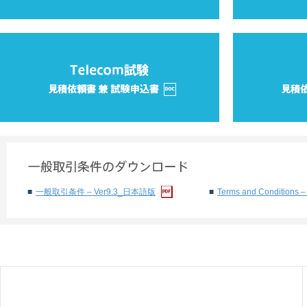
一般取引条件 – Ver9.3_日本語版
Terms and Conditions –