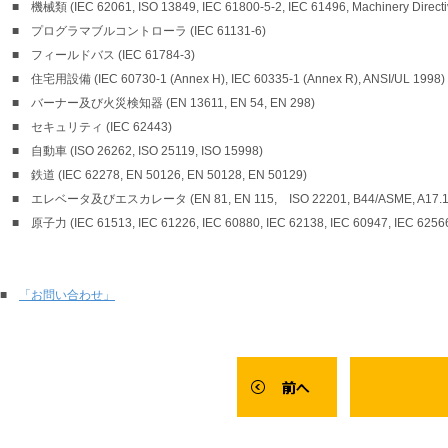
■ 機械類 (IEC 62061, ISO 13849, IEC 61800-5-2, IEC 61496, Machinery Directi
■ プログラマブルコントローラ (IEC 61131-6)
■ フィールドバス (IEC 61784-3)
■ 住宅用設備 (IEC 60730-1 (Annex H), IEC 60335-1 (Annex R), ANSI/UL 1998)
■ バーナー及び火災検知器 (EN 13611, EN 54, EN 298)
■ セキュリティ (IEC 62443)
■ 自動車 (ISO 26262, ISO 25119, ISO 15998)
■ 鉄道 (IEC 62278, EN 50126, EN 50128, EN 50129)
■ エレベータ及びエスカレータ (EN 81, EN 115, ISO 22201, B44/ASME, A17.1
■ 原子力 (IEC 61513, IEC 61226, IEC 60880, IEC 62138, IEC 60947, IEC 62566
■
「お問い合わせ」