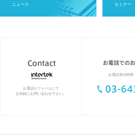
ニュース
セミナー
お電話受付時間：9
お電話かフォームにて
お気軽にお問い合わせ下さい。