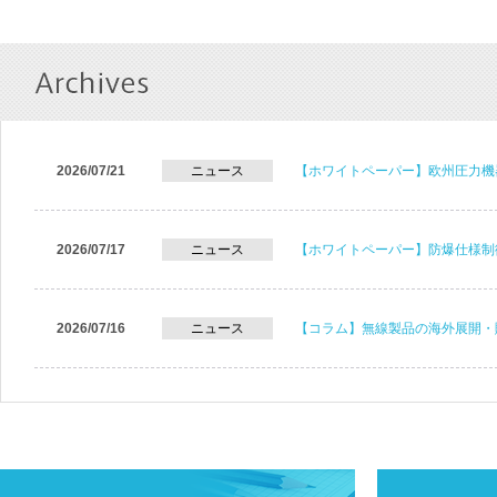
2026/07/21
ニュース
【ホワイトペーパー】欧州圧力機
2026/07/17
ニュース
【ホワイトペーパー】防爆仕様制
2026/07/16
ニュース
【コラム】無線製品の海外展開・