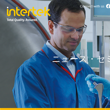
ニュース・セ