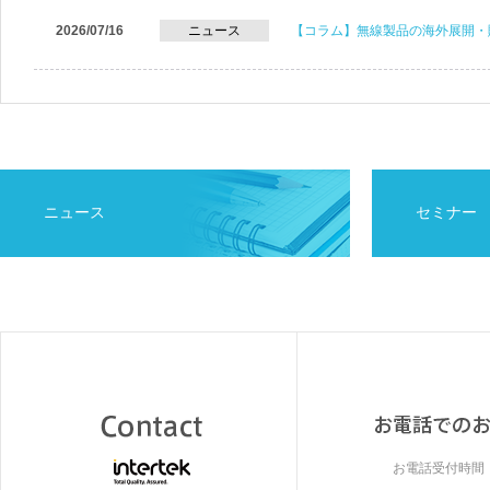
2026/07/16
ニュース
【コラム】無線製品の海外展開・
ニュース
セミナー
お電話受付時間：9