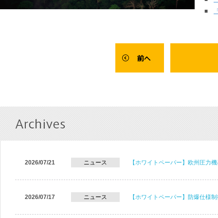
■
2026/07/21
ニュース
【ホワイトペーパー】欧州圧力機
2026/07/17
ニュース
【ホワイトペーパー】防爆仕様制