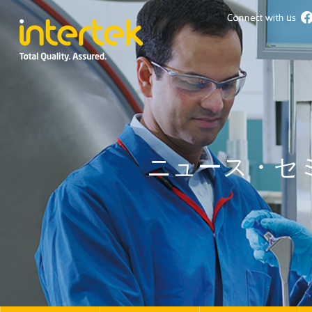
ニュース・セ