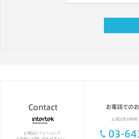
お電話受付時間：9
お電話かフォームにて
お気軽にお問い合わせ下さい。