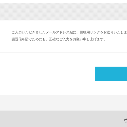
ご入力いただきましたメールアドレス宛に、視聴用リンクをお送りいたし
誤送信を防ぐためにも、正確なご入力をお願い申し上げます。