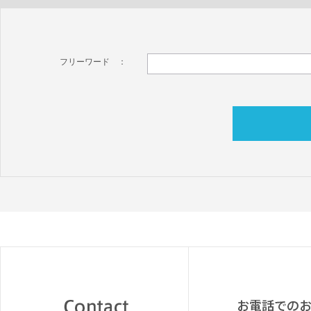
フリーワード ：