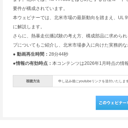
要件が構成されています。
本ウェビナーでは、北米市場の最新動向を踏まえ、UL 954
に解説します。
さらに、熱暴走伝播試験の考え方、構成部品に求められ
プについてもご紹介し、北米市場参入に向けた実務的な
● 動画再生時間：
28分44秒
●情報の有効時点：
本コンテンツは2026年1月時点の
視聴方法
申し込み後にyoutubeリンクを送付いたしま