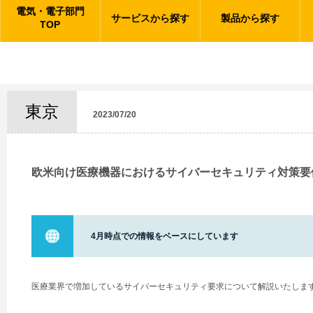
電気・電子部門
サービスから探す
製品から探す
TOP
東京
2023/07/20
欧米向け医療機器におけるサイバーセキュリティ対策要
4月時点での情報をベースにしています
医療業界で増加しているサイバーセキュリティ要求について解説いたしま