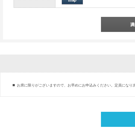
お席に限りがございますので、お早めにお申込みください。定員になり