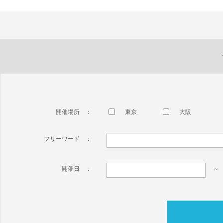
開催場所 ：
東京
大阪
フリーワード ：
開催日 ：
～