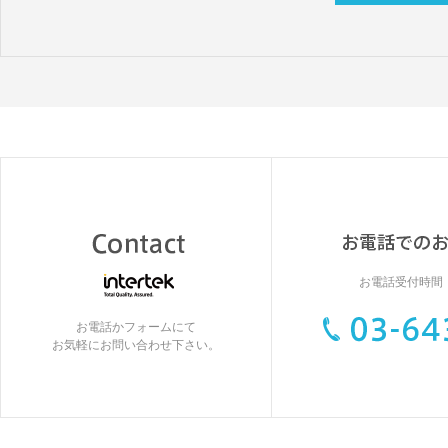
お電話受付時間：9
お電話かフォームにて
お気軽にお問い合わせ下さい。