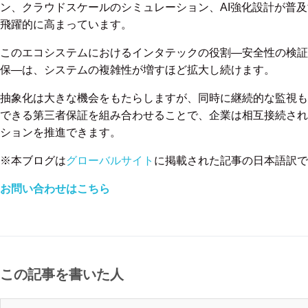
ン、クラウドスケールのシミュレーション、AI強化設計が普
飛躍的に高まっています。
このエコシステムにおけるインタテックの役割—安全性の検証
保—は、システムの複雑性が増すほど拡大し続けます。
抽象化は大きな機会をもたらしますが、同時に継続的な監視も
できる第三者保証を組み合わせることで、企業は相互接続され
ションを推進できます。
※本ブログは
グローバルサイト
に掲載された記事の日本語訳で
お問い合わせはこちら
この記事を書いた人