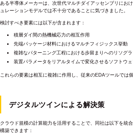
ある半導体メーカーは、次世代マルチダイアッセンブリにおけ
ュレーションモデルでは不十分であることに気づきました。
検討すべき要素には以下が含まれます：
積層ダイ間の熱機械応力の相互作用
先端パッケージ材料におけるマルチフィジックス挙動
複雑なパターニング工程における歩留まりへのリソグラ
装置パラメータをリアルタイムで変化させるソフトウェ
これらの要素は相互に複雑に作用し、従来のEDAツールでは
デジタルツインによる解決策
クラウド規模の計算能力を活用することで、同社は以下を統合
構築できます：