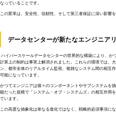
なっていることです。
この変革は、安全性、信頼性、そして第三者保証に深い影響を
データセンターが新たなエンジニア
ハイパースケールデータセンターの世界的な構築により、か
計算上の制約は事実上解消されました。これらの環境では、大
ン、都市全体のリアルタイム監視、複雑なシステム間の相互作
可能になっています。
かつてエンジニアは個々のコンポーネントやサブシステムを抽
能だった規模で「システム・オブ・システムズ」の相互作用を
ています。
この高度な抽象化は単なる進化ではなく、戦略的必須事項にな