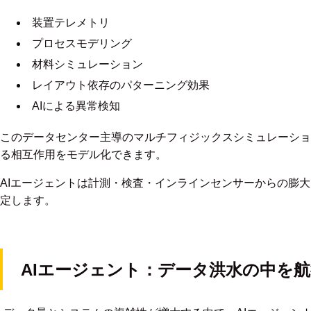
装置テレメトリ
プロセスモデリング
材料シミュレーション
レイアウト依存のパターニング効果
AIによる異常検知
このデータセンター主導のマルチフィジックスシミュレーショ
る相互作用をモデル化できます。
AIエージェントは計測・検査・インラインセンサーからの膨
定します。
AIエージェント：データ洪水の中を