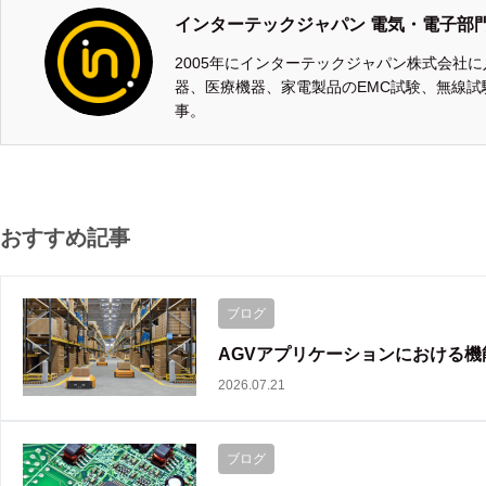
インターテックジャパン 電気・電子部
2005年にインターテックジャパン株式会社
器、医療機器、家電製品のEMC試験、無線試
事。
おすすめ記事
ブログ
AGVアプリケーションにおける
2026.07.21
ブログ