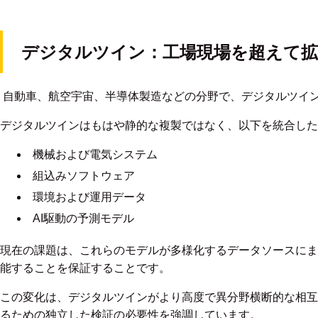
デジタルツイン：工場現場を超えて拡
自動車、航空宇宙、半導体製造などの分野で、デジタルツイ
デジタルツインはもはや静的な複製ではなく、以下を統合した
機械および電気システム
組込みソフトウェア
環境および運用データ
AI駆動の予測モデル
現在の課題は、これらのモデルが多様化するデータソースにま
能することを保証することです。
この変化は、デジタルツインがより高度で異分野横断的な相互
るための独立した検証の必要性を強調しています。