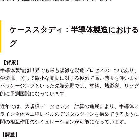
ケーススタディ：半導体製造におけ
グ
【
背景】
半導体製造は世界でも最も複雑な製造プロセスの一つであり、
学環境、そして微小な変動に対する極めて高い感度を伴います。
パッケージングといった先端分野では、材料、熱影響、リソグ
的に予測困難になっています。
近年では、大規模データセンター計算の進展により、半導体メ
ライン全体や工場レベルのデジタルツインを構築できるように
間の相互作用のシミュレーションが可能になっています。
【課題】