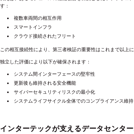
す：
複数車両間の相互作用
スマートインフラ
クラウド接続されたフリート
この相互接続性により、第三者検証の重要性はこれまで以上に
独立した評価により以下が確保されます：
システム間インターフェースの堅牢性
更新後も維持される安全機能
サイバーセキュリティリスクの最小化
システムライフサイクル全体でのコンプライアンス維持
インターテックが支えるデータセンター