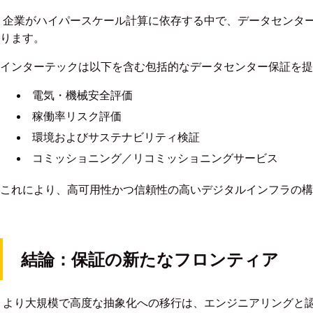
企業がハイパースケール計算に依存する中で、データセンタ
ります。
インターテックは以下を含む包括的なデータセンター保証を提
電気・機械安全評価
稼働率リスク評価
環境およびサステナビリティ検証
コミッショニング／リコミッショニングサービス
これにより、高可用性かつ信頼性の高いデジタルインフラの構
結論：保証の新たなフロンティア
より大規模で高度な抽象化への移行は、エンジニアリングと