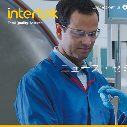
ニュース・セ