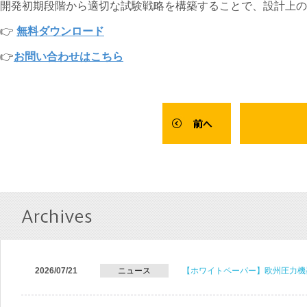
開発初期段階から適切な試験戦略を構築することで、設計上の
👉
無料ダウンロード
👉
お問い合わせはこちら
2026/07/21
ニュース
【ホワイトペーパー】欧州圧力機