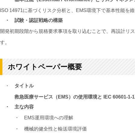
ISO 14971に基づくリスク分析と、EMS環境下で基本性能
・
試験・認証戦略の構築
開発初期段階から規格要求事項を取り込むことで、再設計リス
す。
ホワイトペーパー概要
・
タイトル
救急医療サービス（EMS）の使用環境と IEC 60601-1
・
主な内容
・ EMS運用環境への理解
・
機械的健全性と輸送環境評価