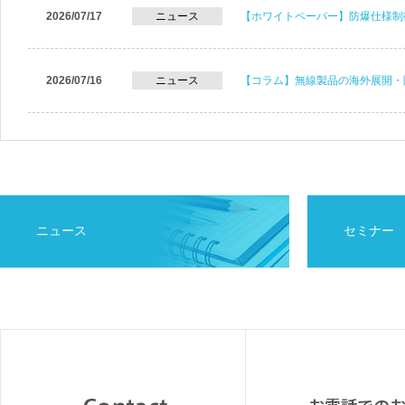
2026/07/17
ニュース
【ホワイトペーパー】防爆仕様制
2026/07/16
ニュース
【コラム】無線製品の海外展開・
ニュース
セミナー