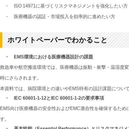
・
ISO 14971に基づくリスクマネジメントを強化したい方
・
医療機器の認証・市場投入を効率的に進めたい方
ホワイトペーパーでわかること
・ EMS環境における医療機器設計の課題
救急車や航空搬送環境では、医療機器は振動・衝撃・温湿度変
時にさらされます。
本資料では、病院環境との違いやEMS特有の設計課題につい
・
IEC 60601-1-12とIEC 60601-1-2の要求事項
EMS向け医療機器の安全性およびEMC適合性を確保するた
す。
・
基本性能（Essential Performance）とリスクマネジ