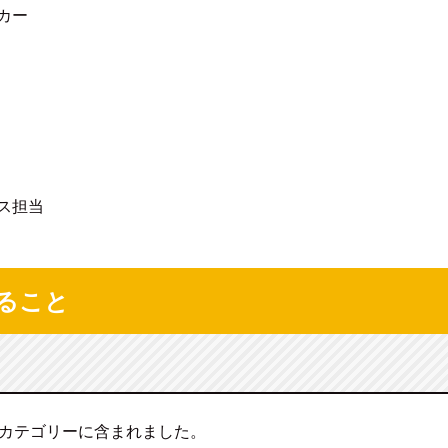
カー
ス担当
ること
カテゴリーに含まれました。