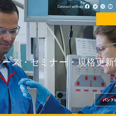
ュース・セミナー・規格更新