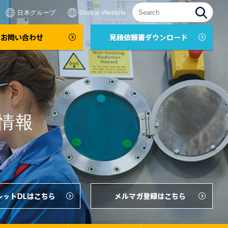
日本グループ
Global Website
情報