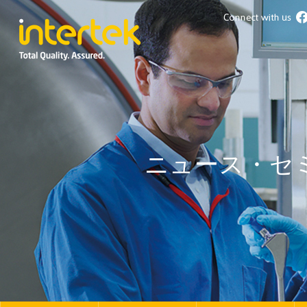
ニュース・セ