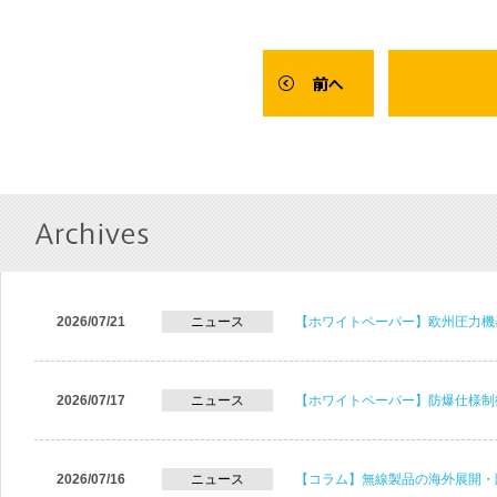
2026/07/21
ニュース
【ホワイトペーパー】欧州圧力機
2026/07/17
ニュース
【ホワイトペーパー】防爆仕様制
2026/07/16
ニュース
【コラム】無線製品の海外展開・