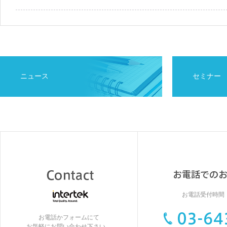
ニュース
セミナー
お電話受付時間：9
お電話かフォームにて
お気軽にお問い合わせ下さい。