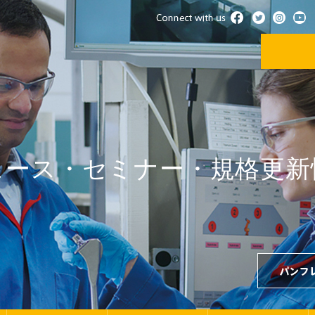
ュース・セミナー・規格更新