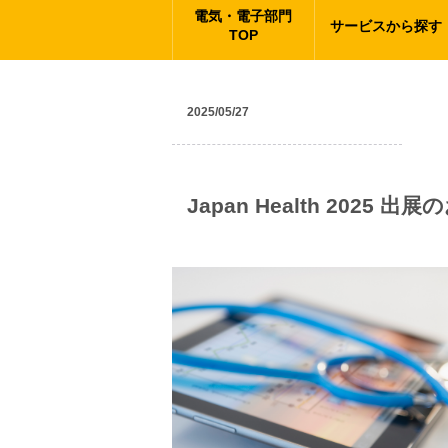
電気・電子部門
サービスから探す
TOP
2025/05/27
ニュース
Japan Health 2025 