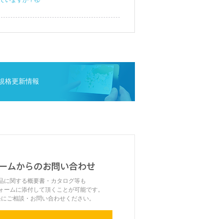
いますか？🌏
規格更新情報
品に関する概要書・カタログ等も
ォームに添付して頂くことが可能です。
軽にご相談・お問い合わせください。