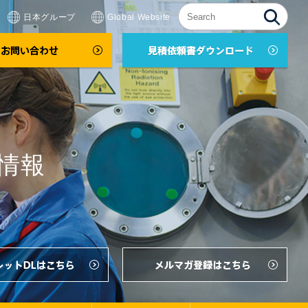
日本グループ
Global Website
情報