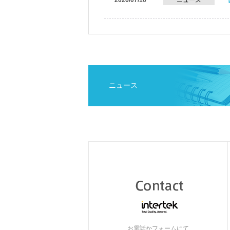
2026/07/16
ニュース
ニュース
お電話かフォームにて