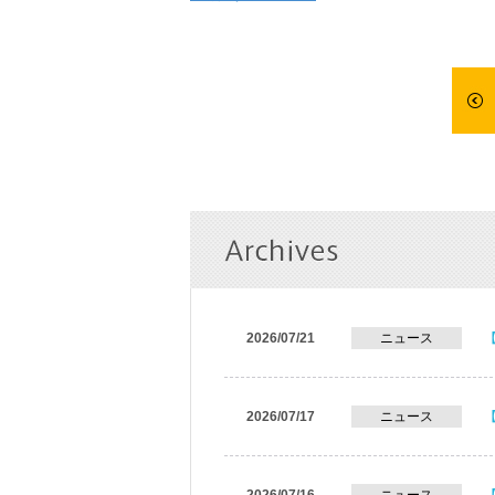
2026/07/21
ニュース
2026/07/17
ニュース