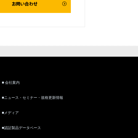
■ 会社案内
■ニュース・セミナー・規格更新情報
■メディア
■認証製品データベース