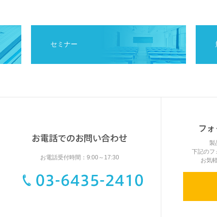
セミナー
製
下記のフ
お電話受付時間：9:00～17:30
お気