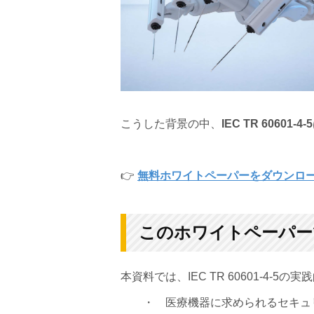
こうした背景の中、
IEC TR 60601-4-5
👉
無料ホワイトペーパーをダウンロ
このホワイトペーパー
本資料では、IEC TR 60601-4-
・ 医療機器に求められるセキュ