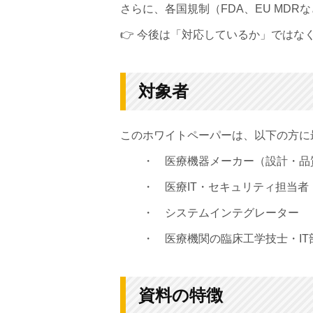
さらに、各国規制（FDA、EU MDR
👉 今後は「対応しているか」ではな
対象者
このホワイトペーパーは、以下の方に
・ 医療機器メーカー（設計・品
・ 医療IT・セキュリティ担当者
・ システムインテグレーター
・ 医療機関の臨床工学技士・IT
資料の特徴