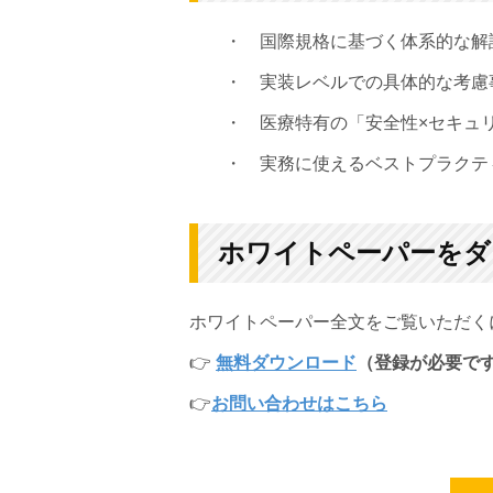
・ 国際規格に基づく体系的な解
・ 実装レベルでの具体的な考慮
・ 医療特有の「安全性×セキュリ
・ 実務に使えるベストプラクテ
ホワイトペーパーをダ
ホワイトペーパー全文をご覧いただく
👉
無料ダウンロード
（登録が必要で
👉
お問い合わせはこちら