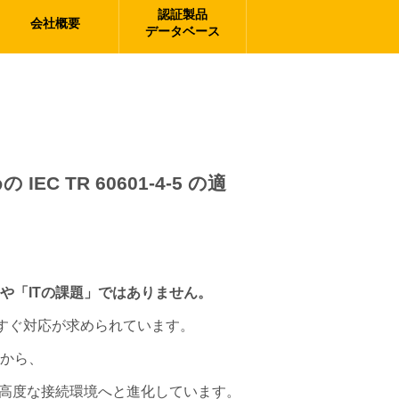
認証製品
会社概要
データベース
TR 60601-4-5 の適
や「ITの課題」ではありません。
今すぐ対応が求められています。
から、
る高度な接続環境へと進化しています。