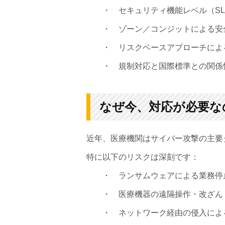
・ セキュリティ機能レベル（SL-
・ ゾーン／コンジットによる安
・ リスクベースアプローチによる
・ 規制対応と国際標準との関係
なぜ今、対応が必要な
近年、医療機関はサイバー攻撃の主要
特に以下のリスクは深刻です：
・ ランサムウェアによる業務停
・ 医療機器の遠隔操作・改ざん
・ ネットワーク経由の侵入によ