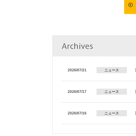
2026/07/21
ニュース
2026/07/17
ニュース
2026/07/16
ニュース