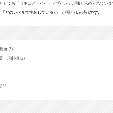
など）でも
「セキュア・バイ・デザイン」が強く求められていま
く
「どのレベルで実装しているか」が問われる時代です。
最適です：
質・規制担当）
部門