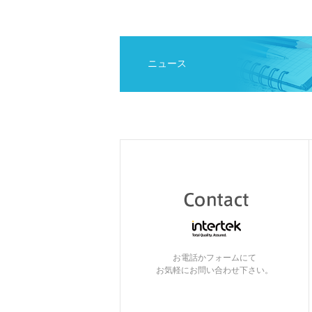
ニュース
お電話かフォームにて
お気軽にお問い合わせ下さい。