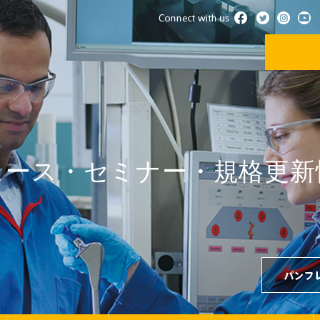
ュース・セミナー・規格更新