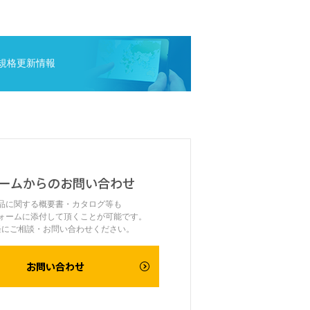
規格更新情報
品に関する概要書・カタログ等も
ォームに添付して頂くことが可能です。
軽にご相談・お問い合わせください。