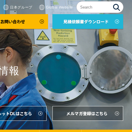
日本グループ
Global Website
情報