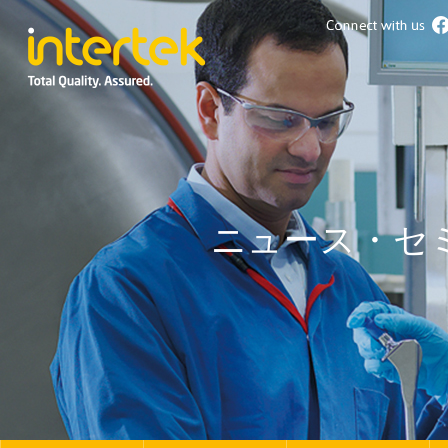
ニュース・セ