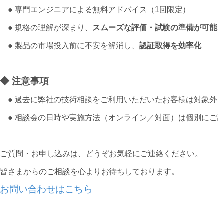
● 専門エンジニアによる無料アドバイス（1回限定）
● 規格の理解が深まり、
スムーズな評価・試験の準備が可能
● 製品の市場投入前に不安を解消し、
認証取得を効率化
◆ 注意事項
● 過去に弊社の技術相談をご利用いただいたお客様は対象外
● 相談会の日時や実施方法（オンライン／対面）は個別にご
ご質問・お申し込みは、どうぞお気軽にご連絡ください。
皆さまからのご相談を心よりお待ちしております。
お問い合わせはこちら