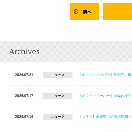
2026/07/21
ニュース
【ホワイトペーパー】欧州圧力機
2026/07/17
ニュース
【ホワイトペーパー】防爆仕様制
2026/07/16
ニュース
【コラム】無線製品の海外展開・