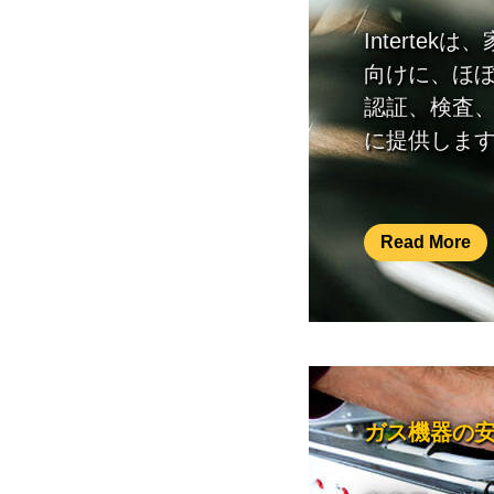
Interte
向けに、ほ
認証、検査
に提供しま
Read More
ガス機器の