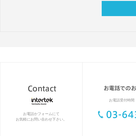
お電話受付時間：9
お電話かフォームにて
お気軽にお問い合わせ下さい。