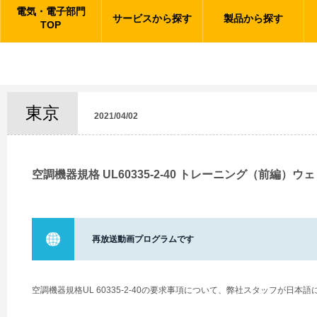
電気・電子部門
サービスから探す
製品から探す
TOP
東京
2021/04/02
空調機器規格 UL60335-2-40 トレーニング（前編）ウ
再放送動画プログラムです
空調機器規格UL 60335-2-40の要求事項について、弊社スタッフが日本