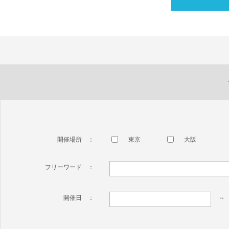
開催場所 ：
東京
大阪
フリーワード ：
開催日 ：
～