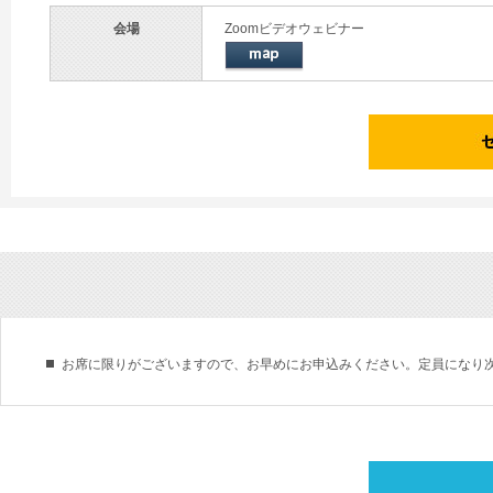
会場
Zoomビデオウェビナー
お席に限りがございますので、お早めにお申込みください。定員になり