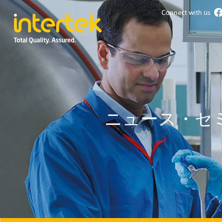
ニュース・セ