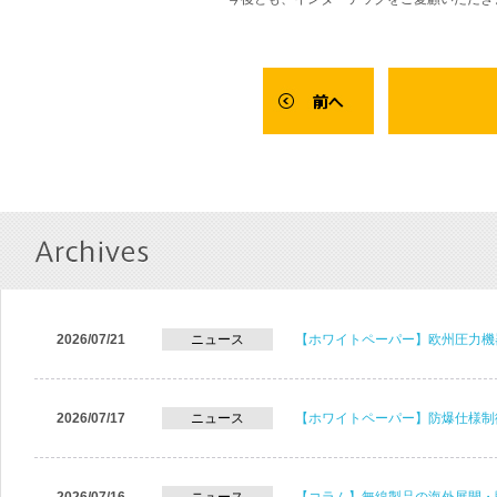
2026/07/21
ニュース
【ホワイトペーパー】欧州圧力機
2026/07/17
ニュース
【ホワイトペーパー】防爆仕様制