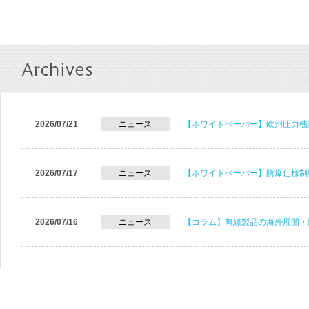
2026/07/21
ニュース
【ホワイトペーパー】欧州圧力機
2026/07/17
ニュース
【ホワイトペーパー】防爆仕様制
2026/07/16
ニュース
【コラム】無線製品の海外展開・