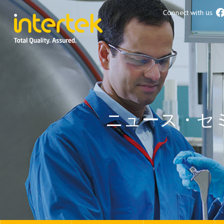
ニュース・セ