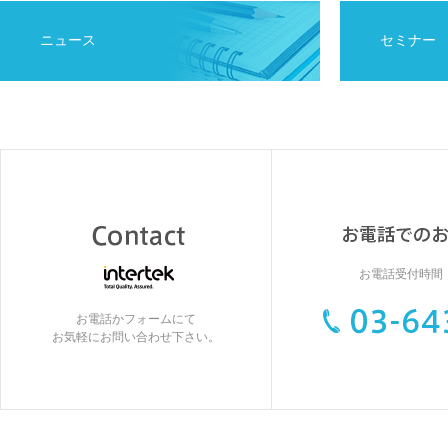
ニュース
セミナー
お電話受付時間：9
お電話かフォームにて
お気軽にお問い合わせ下さい。