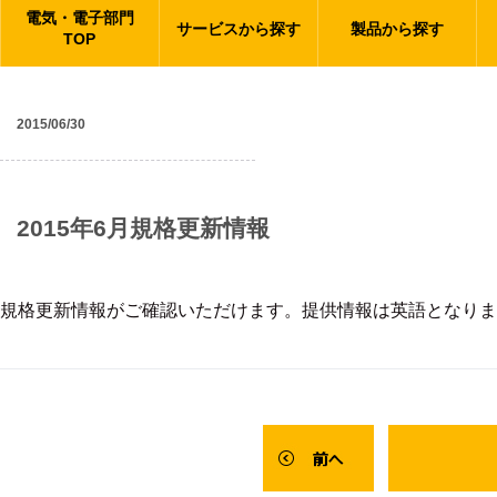
電気・電子部門
サービスから探す
製品から探す
TOP
2015/06/30
規格更新情報
2015年6月規格更新情報
規格更新情報がご確認いただけます。提供情報は英語となりま