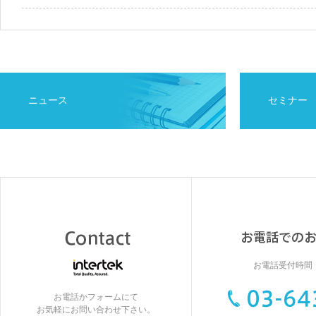
ニュース
セミナー
お電話受付時間：9
お電話かフォームにて
お気軽にお問い合わせ下さい。