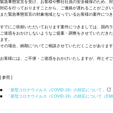
緊急事態宣言を受け、お客様や弊社社員の安全確保のため、対
対応を行っておりますことから、ご連絡が遅れることがござい
また緊急事態宣言の対象地域となっているお客様の案件につき
すでにご依頼いただいております案件につきましては、国内ラ
ご迷惑をおかけしないようなご提案・調整をさせていただきた
ます。
その場合、納期についてご相談させていただくことがあります
お客様には、ご不便・ご迷惑をおかけいたしますが、何とぞご
[ 参照 ]
■
「新型コロナウイルス（COVID-19）の対応について」
■
「新型コロナウイルス（COVID-19）の対応について（E