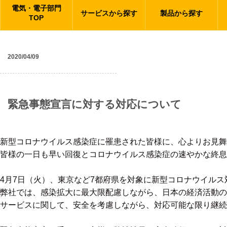
電気・電子部門
サービスから探す
製品から探す
TOP
2020/04/09
ニュース
緊急事態宣言に対する対応について
新型コロナウイルス感染症に罹患された皆様に、心よりお見舞
皆様の一日も早い回復とコロナウイルス感染症の速やかな終息
4月7日（火）、東京など7都府県を対象に新型コロナウイル
弊社では、感染拡大に最大限配慮しながら、日本の経済活動の
サービスに関して、安全を考慮しながら、対応可能な限り継続