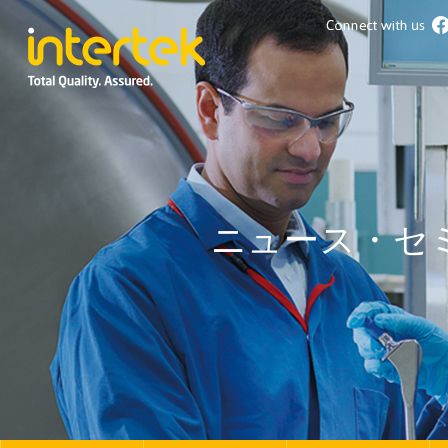
ニュース・セ