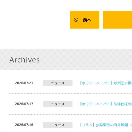
2026/07/21
ニュース
【ホワイトペーパー】欧州圧力機
2026/07/17
ニュース
【ホワイトペーパー】防爆仕様制
2026/07/16
ニュース
【コラム】無線製品の海外展開・